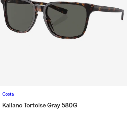
Costa
Kailano Tortoise Gray 580G