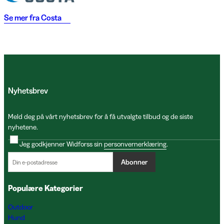
Se mer fra
Costa
Nyhetsbrev
Meld deg på vårt nyhetsbrev for å få utvalgte tilbud og de siste
nyhetene.
Jeg godkjenner Widforss sin
personvernerklæring
.
Abonner
Populære Kategorier
Outdoor
Hund