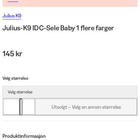
Julius K9
Julius-K9 IDC-Sele Baby 1 flere farger
145 kr
Velg størrelse
Velg størrelse
Utsolgt – Velg en annen størrelse
Produktinformasjon