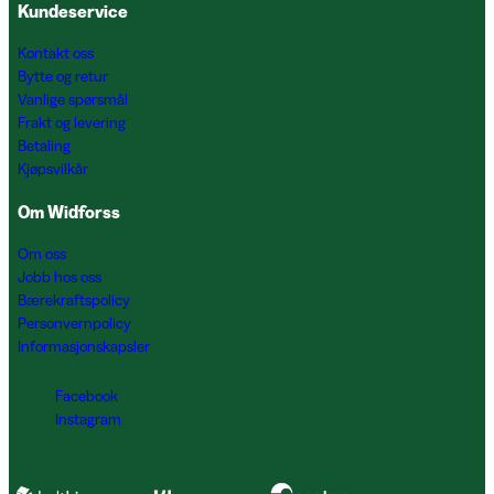
Kundeservice
Kontakt oss
Bytte og retur
Vanlige spørsmål
Frakt og levering
Betaling
Kjøpsvilkår
Om Widforss
Om oss
Jobb hos oss
Bærekraftspolicy
Personvernpolicy
Informasjonskapsler
Facebook
Instagram