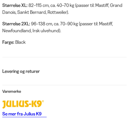
Størrelse XL:
82–115 cm, ca. 40–70 kg (passer til: Mastiff, Grand
Danois, Sankt Bernard, Rottweiler).
Størrelse 2XL:
96–138 cm, ca. 70–90 kg (passer til: Mastiff,
Newfoundland, Irsk ulvehund).
Farge:
Black
Levering og returer
Varemerke
Se mer fra
Julius K9