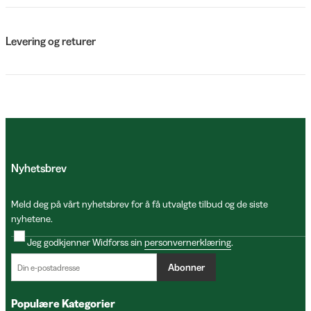
Levering og returer
Nyhetsbrev
Meld deg på vårt nyhetsbrev for å få utvalgte tilbud og de siste
nyhetene.
Jeg godkjenner Widforss sin
personvernerklæring
.
Abonner
Populære Kategorier