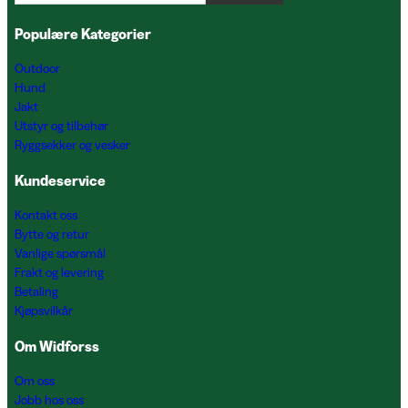
Populære Kategorier
Outdoor
Hund
Jakt
Utstyr og tilbehør
Ryggsekker og vesker
Kundeservice
Kontakt oss
Bytte og retur
Vanlige spørsmål
Frakt og levering
Betaling
Kjøpsvilkår
Om Widforss
Om oss
Jobb hos oss