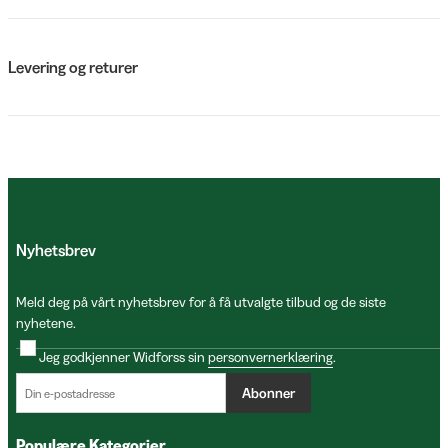
Levering og returer
Nyhetsbrev
Meld deg på vårt nyhetsbrev for å få utvalgte tilbud og de siste
nyhetene.
Jeg godkjenner Widforss sin
personvernerklæring
.
Abonner
Populære Kategorier