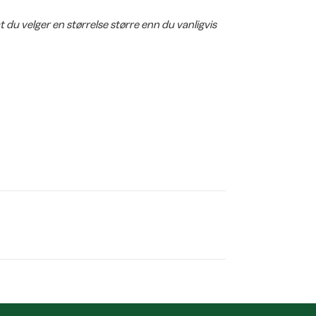
at du velger en størrelse større enn du vanligvis