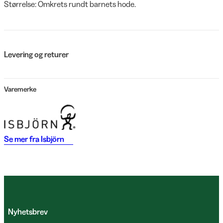
Størrelse: Omkrets rundt barnets hode.
Levering og returer
Varemerke
Se mer fra
Isbjörn
Nyhetsbrev