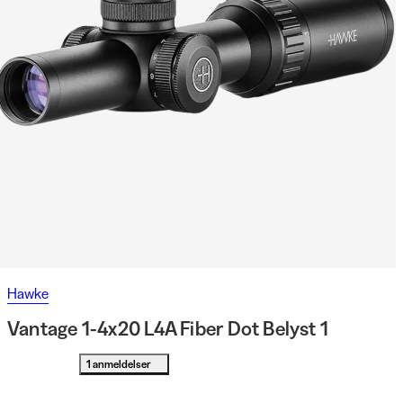
Hawke
Vantage 1-4x20 L4A Fiber Dot Belyst 1
1 anmeldelser