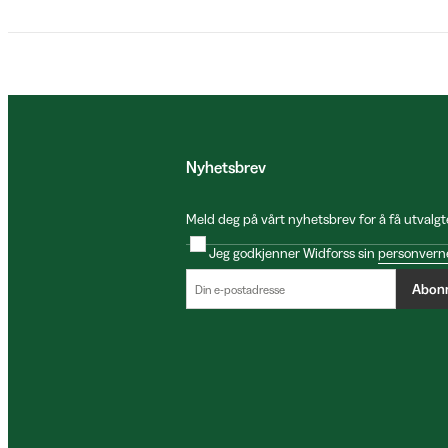
Nyhetsbrev
Meld deg på vårt nyhetsbrev for å få utvalgt
Jeg godkjenner Widforss sin
personvern
Abon