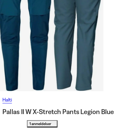
Halti
Pallas II W X-Stretch Pants Legion Blue
1 anmeldelser