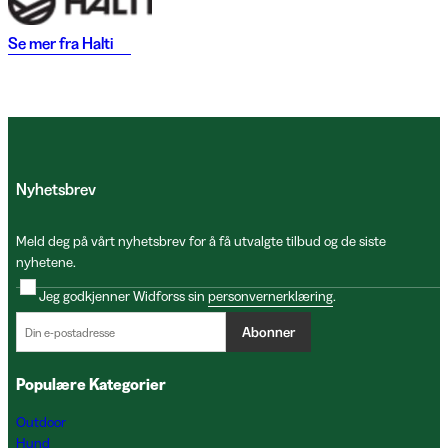
Se mer fra
Halti
Nyhetsbrev
Meld deg på vårt nyhetsbrev for å få utvalgte tilbud og de siste
nyhetene.
Jeg godkjenner Widforss sin
personvernerklæring
.
Abonner
Populære Kategorier
Outdoor
Hund