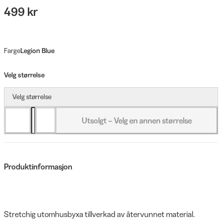
499 kr
Farge
Legion Blue
Velg størrelse
Velg størrelse
Utsolgt – Velg en annen størrelse
Produktinformasjon
Stretchig utomhusbyxa tillverkad av återvunnet material.