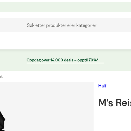
Søk etter produkter eller kategorier
Oppdag over 14.000 deals – opptil 70%*
ck
Halti
M's Rei