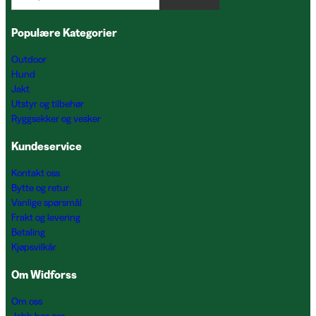
Populære Kategorier
Outdoor
Hund
Jakt
Utstyr og tilbehør
Ryggsekker og vesker
Kundeservice
Kontakt oss
Bytte og retur
Vanlige spørsmål
Frakt og levering
Betaling
Kjøpsvilkår
Om Widforss
Om oss