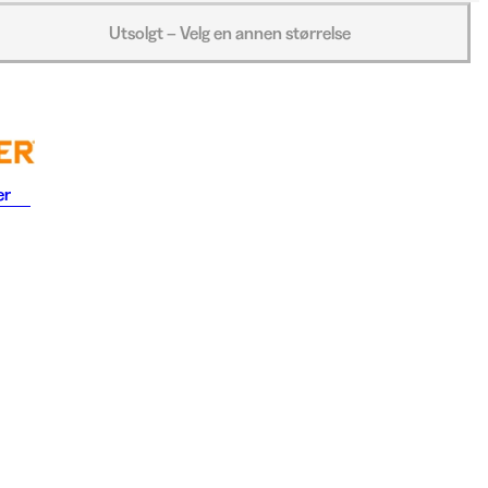
Utsolgt – Velg en annen størrelse
er