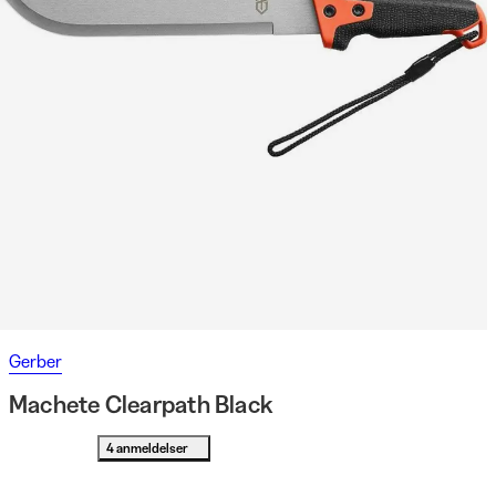
Gerber
Machete Clearpath Black
4 anmeldelser