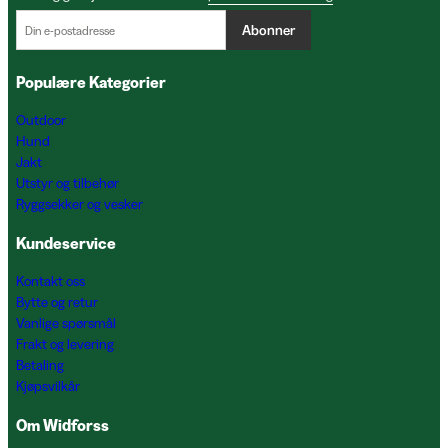
Abonner
Populære Kategorier
Outdoor
Hund
Jakt
Utstyr og tilbehør
Ryggsekker og vesker
Kundeservice
Kontakt oss
Bytte og retur
Vanlige spørsmål
Frakt og levering
Betaling
Kjøpsvilkår
Om Widforss