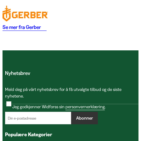
Se mer fra
Gerber
Nyhetsbrev
Meld deg på vårt nyhetsbrev for å få utvalgte tilbud og de siste
nyhetene.
Jeg godkjenner Widforss sin
personvernerklæring
.
Abonner
Populære Kategorier