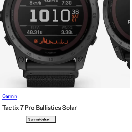
Garmin
Tactix 7 Pro Ballistics Solar
3 anmeldelser