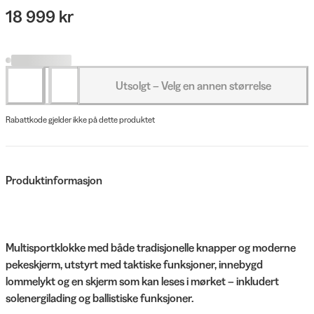
18 999 kr
Utsolgt – Velg en annen størrelse
Rabattkode gjelder ikke på dette produktet
Produktinformasjon
Multisportklokke med både tradisjonelle knapper og moderne
pekeskjerm, utstyrt med taktiske funksjoner, innebygd
lommelykt og en skjerm som kan leses i mørket – inkludert
solenergilading og ballistiske funksjoner.