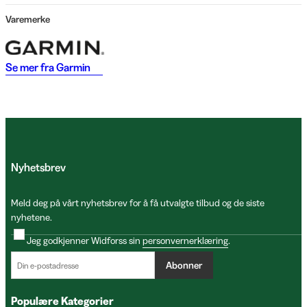
Varemerke
Se mer fra
Garmin
Nyhetsbrev
Meld deg på vårt nyhetsbrev for å få utvalgte tilbud og de siste
nyhetene.
Jeg godkjenner Widforss sin
personvernerklæring
.
Abonner
Populære Kategorier