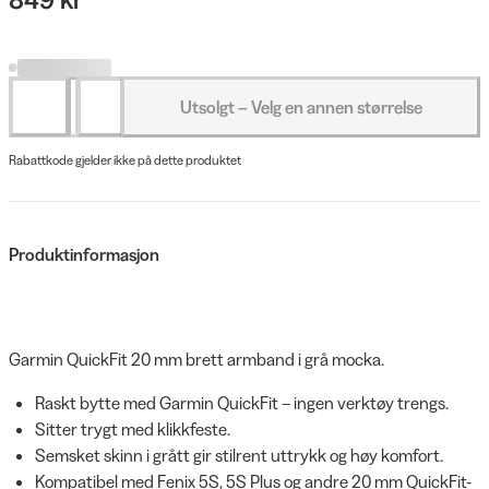
Utsolgt – Velg en annen størrelse
Rabattkode gjelder ikke på dette produktet
Produktinformasjon
Garmin QuickFit 20 mm brett armband i grå mocka.
Raskt bytte med Garmin QuickFit – ingen verktøy trengs.
Sitter trygt med klikkfeste.
Semsket skinn i grått gir stilrent uttrykk og høy komfort.
Kompatibel med Fenix 5S, 5S Plus og andre 20 mm QuickFit-