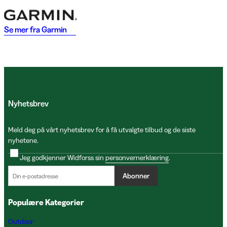
Se mer fra
Garmin
Nyhetsbrev
Meld deg på vårt nyhetsbrev for å få utvalgte tilbud og de siste
nyhetene.
Jeg godkjenner Widforss sin
personvernerklæring
.
Abonner
Populære Kategorier
Outdoor