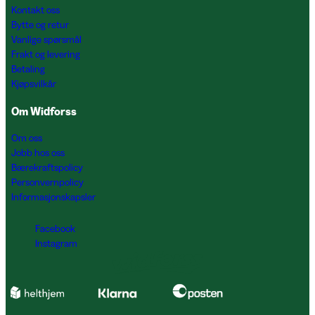
Kontakt oss
Bytte og retur
Vanlige spørsmål
Frakt og levering
Betaling
Kjøpsvilkår
Om Widforss
Om oss
Jobb hos oss
Bærekraftspolicy
Personvernpolicy
Informasjonskapsler
Facebook
Instagram