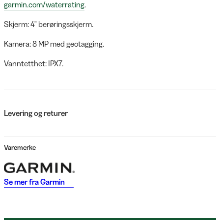
garmin.com/waterrating
.
Skjerm: 4" berøringsskjerm.
Kamera: 8 MP med geotagging.
Vanntetthet: IPX7.
Levering og returer
Varemerke
Se mer fra
Garmin