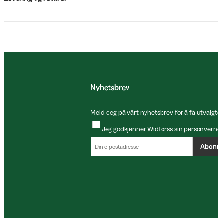
Nyhetsbrev
Meld deg på vårt nyhetsbrev for å få utvalgt
Jeg godkjenner Widforss sin
personvern
Abon