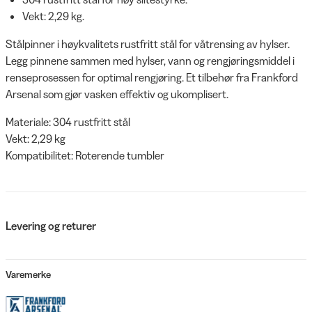
Vekt: 2,29 kg.
Stålpinner i høykvalitets rustfritt stål for våtrensing av hylser.
Legg pinnene sammen med hylser, vann og rengjøringsmiddel i
renseprosessen for optimal rengjøring. Et tilbehør fra Frankford
Arsenal som gjør vasken effektiv og ukomplisert.
Materiale: 304 rustfritt stål
Vekt: 2,29 kg
Kompatibilitet: Roterende tumbler
Levering og returer
Varemerke