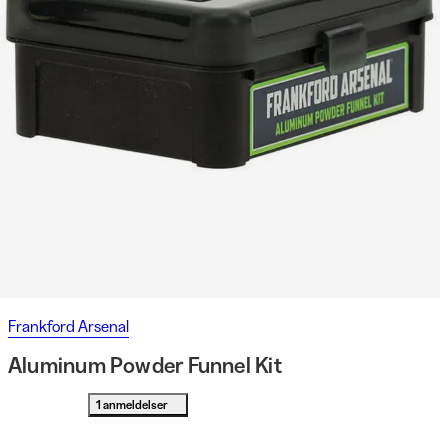
Frankford Arsenal
Aluminum Powder Funnel Kit
1 anmeldelser