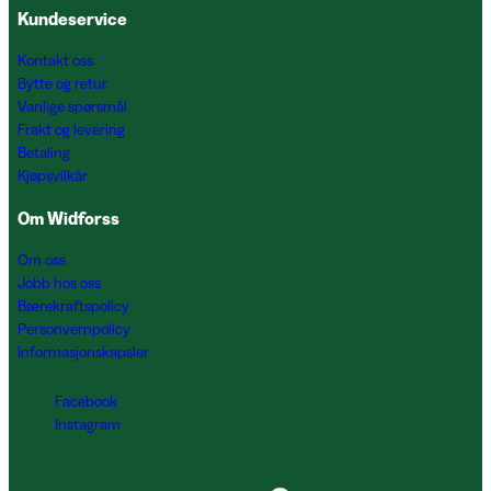
Kundeservice
Kontakt oss
Bytte og retur
Vanlige spørsmål
Frakt og levering
Betaling
Kjøpsvilkår
Om Widforss
Om oss
Jobb hos oss
Bærekraftspolicy
Personvernpolicy
Informasjonskapsler
Facebook
Instagram