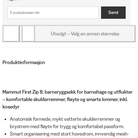
Send
Utsolgt – Velg en annen størrelse
Produktinformasjon
Mammut First Zip 8: barneryggsekk for barnehage og utflukter
– komfortable skulderremmer, fløyte og smarte lommer, inkl.
kosedyr
Anatomisk formede, mykt vatterte skulderremmer og
brystrem med fløyte for trygg og komfortabel passform.
Smart organisering med stort hovedrom, innvendig mesh-