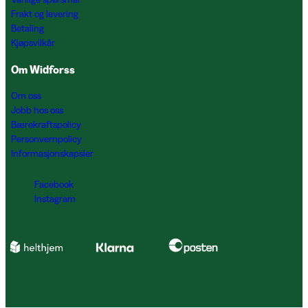
Frakt og levering
Betaling
Kjøpsvilkår
Om Widforss
Om oss
Jobb hos oss
Bærekraftspolicy
Personvernpolicy
Informasjonskapsler
Facebook
Instagram