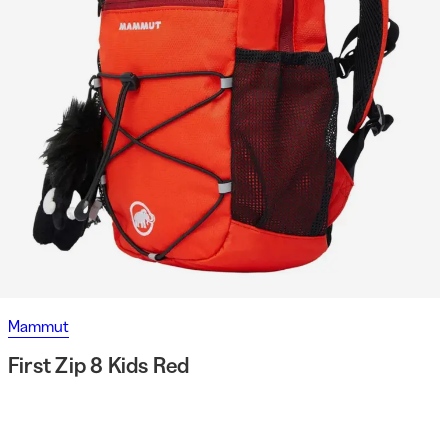
Mammut
First Zip 8 Kids Red