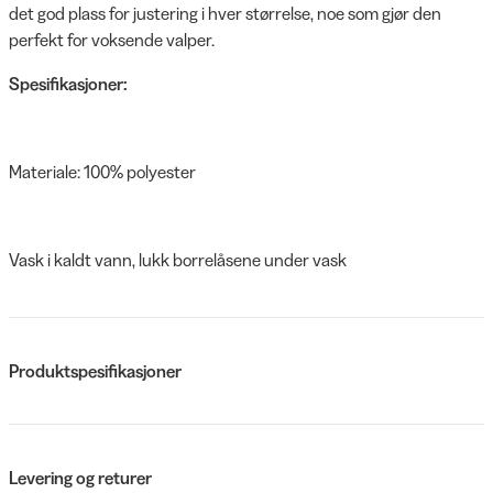
det god plass for justering i hver størrelse, noe som gjør den
perfekt for voksende valper.
Spesifikasjoner:
Materiale: 100% polyester
Vask i kaldt vann, lukk borrelåsene under vask
Produktspesifikasjoner
Levering og returer