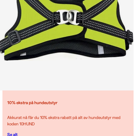
10% ekstra på hundeutstyr
Akkurat nå får du 10% ekstra rabatt på alt av hundeutstyr med
koden 10HUND
Se alt