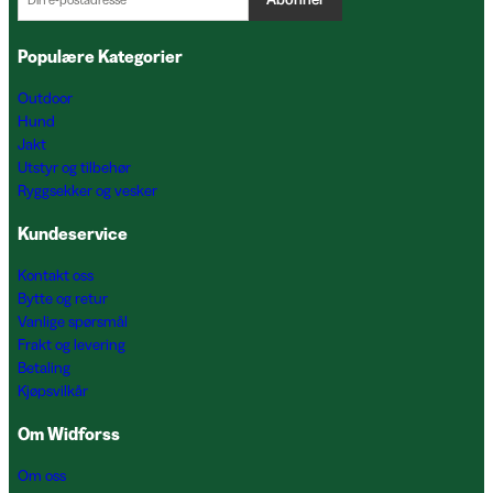
Populære Kategorier
Outdoor
Hund
Jakt
Utstyr og tilbehør
Ryggsekker og vesker
Kundeservice
Kontakt oss
Bytte og retur
Vanlige spørsmål
Frakt og levering
Betaling
Kjøpsvilkår
Om Widforss
Om oss