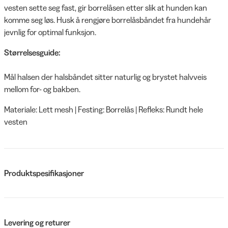
vesten sette seg fast, gir borrelåsen etter slik at hunden kan
komme seg løs. Husk å rengjøre borrelåsbåndet fra hundehår
jevnlig for optimal funksjon.
Størrelsesguide:
Mål halsen der halsbåndet sitter naturlig og brystet halvveis
mellom for- og bakben.
Materiale: Lett mesh | Festing: Borrelås | Refleks: Rundt hele
vesten
Produktspesifikasjoner
Levering og returer