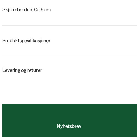
Skjermbredde: Ca 8 cm
Produktspesifikasjoner
Levering og returer
Nyhetsbrev