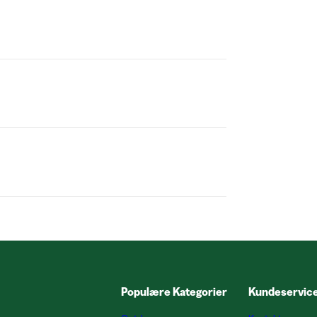
Populære Kategorier
Kundeservic