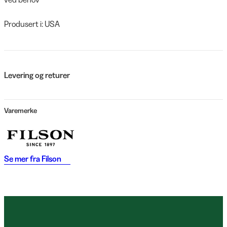
Produsert i: USA
Levering og returer
Varemerke
Se mer fra
Filson