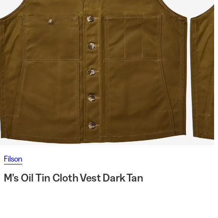
Filson
M's Oil Tin Cloth Vest Dark Tan