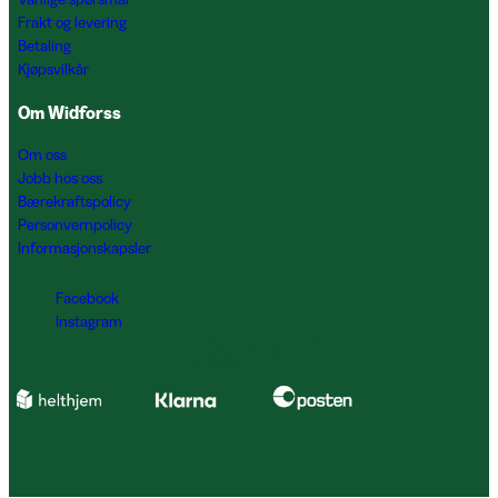
Frakt og levering
Betaling
Kjøpsvilkår
Om Widforss
Om oss
Jobb hos oss
Bærekraftspolicy
Personvernpolicy
Informasjonskapsler
Facebook
Instagram