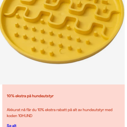
10% ekstra på hundeutstyr
Akkurat nå får du 10% ekstra rabatt på alt av hundeutstyr med
koden 10HUND
Se alt