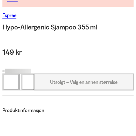
Espree
Hypo-Allergenic Sjampoo 355 ml
149 kr
Utsolgt – Velg en annen størrelse
Produktinformasjon