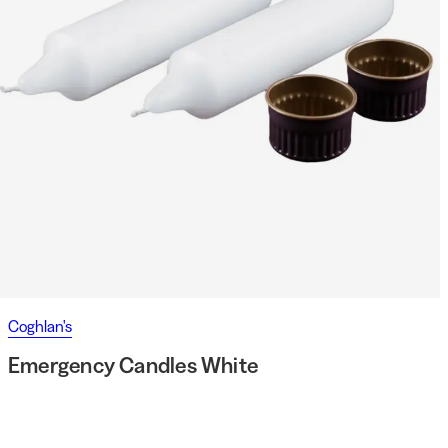
Coghlan's
Emergency Candles White