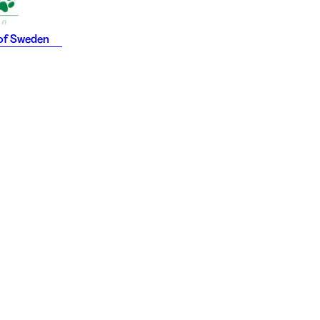
of Sweden