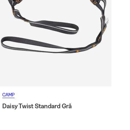
CAMP
Daisy Twist Standard Grå