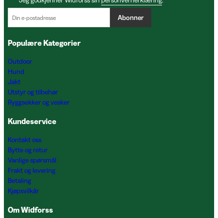
Abonner
Populære Kategorier
Outdoor
Hund
Jakt
Utstyr og tilbehør
Ryggsekker og vesker
Kundeservice
Kontakt oss
Bytte og retur
Vanlige spørsmål
Frakt og levering
Betaling
Kjøpsvilkår
Om Widforss