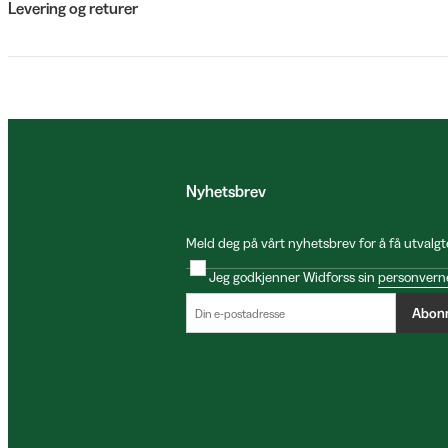
Levering og returer
Nyhetsbrev
Meld deg på vårt nyhetsbrev for å få utvalgt
Jeg godkjenner Widforss sin
personvern
Abon