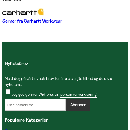
Se mer fra
Carhartt Workwear
Nyhetsbrev
Meld deg på vårt nyhetsbrev for å få utvalgte tilbud og de siste
nyhetene.
Jeg godkjenner Widforss sin
personvernerklæring
.
Abonner
Populære Kategorier