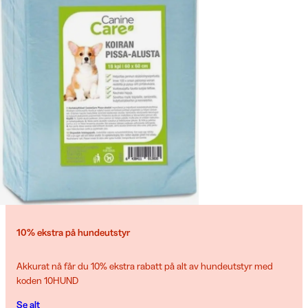
10% ekstra på hundeutstyr
Akkurat nå får du 10% ekstra rabatt på alt av hundeutstyr med
koden 10HUND
Se alt