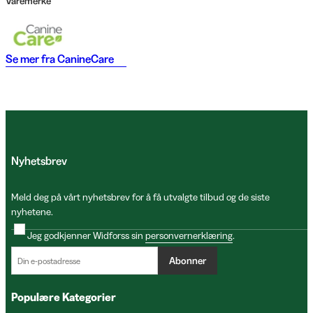
Varemerke
Se mer fra
CanineCare
Nyhetsbrev
Meld deg på vårt nyhetsbrev for å få utvalgte tilbud og de siste
nyhetene.
Jeg godkjenner Widforss sin
personvernerklæring
.
Abonner
Populære Kategorier