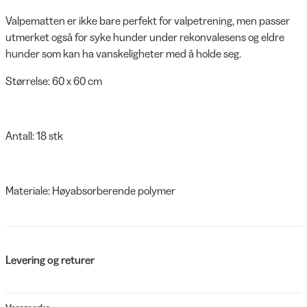
Valpematten er ikke bare perfekt for valpetrening, men passer
utmerket også for syke hunder under rekonvalesens og eldre
hunder som kan ha vanskeligheter med å holde seg.
Størrelse: 60 x 60 cm
Antall: 18 stk
Materiale: Høyabsorberende polymer
Levering og returer