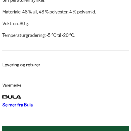
Materiale: 48 % ull, 48 % polyester, 4 % polyamid.
Vekt: ca. 80 g.
Temperaturgradering: -5 °C til -20 °C.
Levering og returer
Varemerke
Se mer fra
Bula