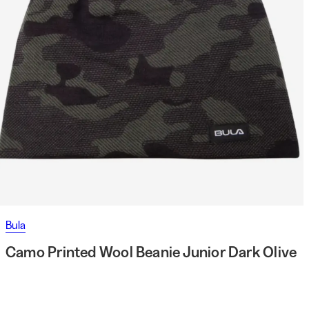
Bula
Camo Printed Wool Beanie Junior Dark Olive