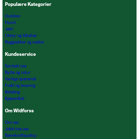
Populære Kategorier
Outdoor
Hund
Jakt
Utstyr og tilbehør
Ryggsekker og vesker
Kundeservice
Kontakt oss
Bytte og retur
Vanlige spørsmål
Frakt og levering
Betaling
Kjøpsvilkår
Om Widforss
Om oss
Jobb hos oss
Bærekraftspolicy