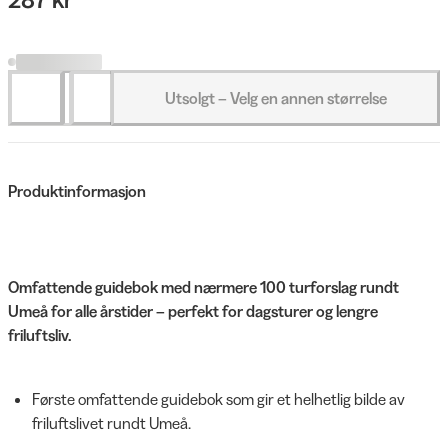
Utsolgt – Velg en annen størrelse
Produktinformasjon
Omfattende guidebok med nærmere 100 turforslag rundt
Umeå for alle årstider – perfekt for dagsturer og lengre
friluftsliv.
Første omfattende guidebok som gir et helhetlig bilde av
friluftslivet rundt Umeå.