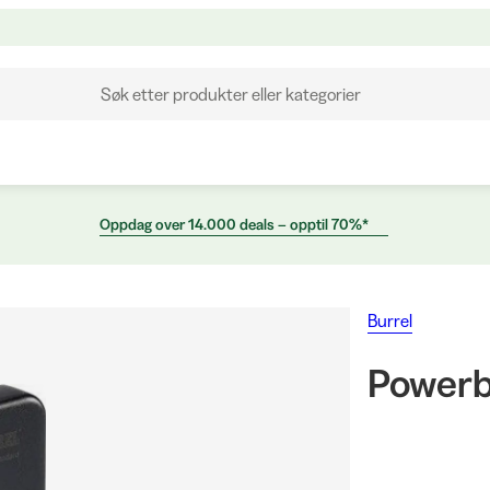
Søk etter produkter eller kategorier
Oppdag over 14.000 deals – opptil 70%*
Burrel
Powerb