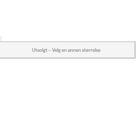
Utsolgt – Velg en annen størrelse