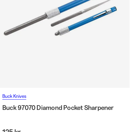
Buck Knives
Buck 97070 Diamond Pocket Sharpener
125 kr