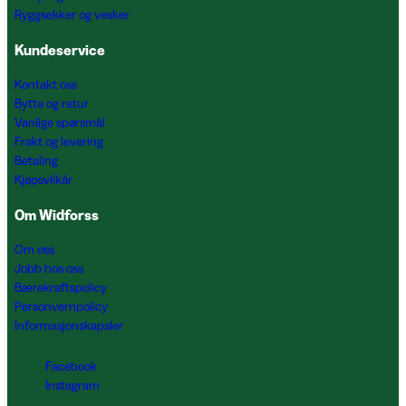
Ryggsekker og vesker
Kundeservice
Kontakt oss
Bytte og retur
Vanlige spørsmål
Frakt og levering
Betaling
Kjøpsvilkår
Om Widforss
Om oss
Jobb hos oss
Bærekraftspolicy
Personvernpolicy
Informasjonskapsler
Facebook
Instagram