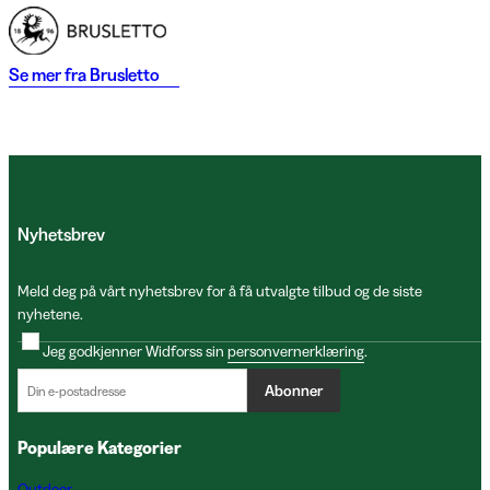
Se mer fra
Brusletto
Nyhetsbrev
Meld deg på vårt nyhetsbrev for å få utvalgte tilbud og de siste
nyhetene.
Jeg godkjenner Widforss sin
personvernerklæring
.
Abonner
Populære Kategorier
Outdoor