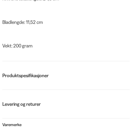
Bladlengde: 11,52 cm
Vekt: 200 gram
Produktspesifikasjoner
Levering og returer
Varemerke