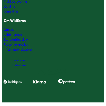
Frakt og levering
Betaling
Kjøpsvilkår
Om Widforss
Om oss
Jobb hos oss
Bærekraftspolicy
Personvernpolicy
Informasjonskapsler
Facebook
Instagram