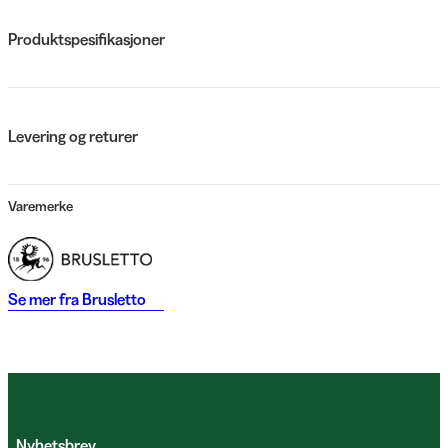
Produktspesifikasjoner
Levering og returer
Varemerke
Se mer fra
Brusletto
Nyhetsbrev