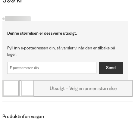
Denne størrelsen er dessverre utsolgt.
Fyll inn e-postadressen din, så varsler vi når den er tilbake på
lager.
Send
Utsolgt – Velg en annen størrelse
Produktinformasjon