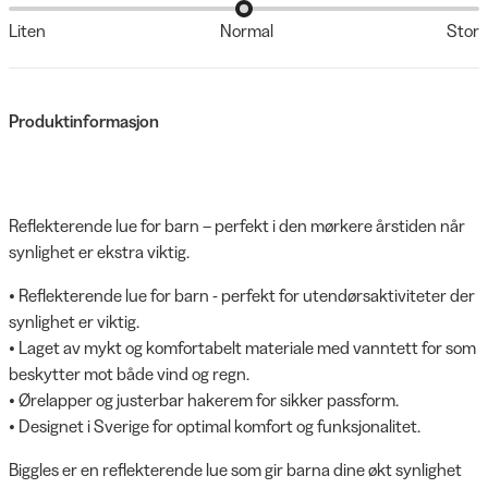
Liten
Normal
Stor
Produktinformasjon
Reflekterende lue for barn – perfekt i den mørkere årstiden når
synlighet er ekstra viktig.
• Reflekterende lue for barn - perfekt for utendørsaktiviteter der
synlighet er viktig.
• Laget av mykt og komfortabelt materiale med vanntett for som
beskytter mot både vind og regn.
• Ørelapper og justerbar hakerem for sikker passform.
• Designet i Sverige for optimal komfort og funksjonalitet.
Biggles er en reflekterende lue som gir barna dine økt synlighet