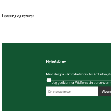
Levering og returer
Nyhetsbrev
Meld deg på vårt nyhetsbrev for å få utvalgt
Jeg godkjenner Widforss sin
personvern
Abon