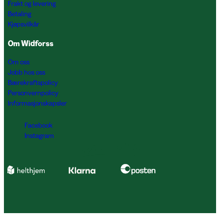
Frakt og levering
Betaling
Kjøpsvilkår
Om Widforss
Om oss
Jobb hos oss
Bærekraftspolicy
Personvernpolicy
Informasjonskapsler
Facebook
Instagram