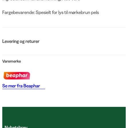
Fargebevarende: Spesielt for lys til mørkebrun pels
Levering og returer
Varemerke
Se mer fra
Beaphar
Nyhetsbrev