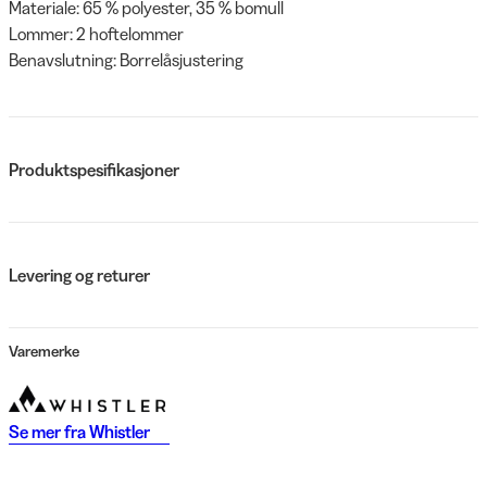
Materiale: 65 % polyester, 35 % bomull
Lommer: 2 hoftelommer
Benavslutning: Borrelåsjustering
Produktspesifikasjoner
Levering og returer
Varemerke
Se mer fra
Whistler