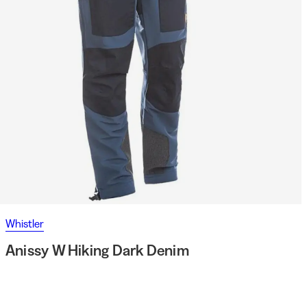
Whistler
Anissy W Hiking Dark Denim