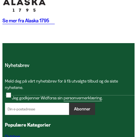
Se mer fra
Alaska 1795
Nyhetsbrev
Meld deg på vårt nyhetsbrev for å få utvalgte tilbud og de siste
nyhetene.
Jeg godkjenner Widforss sin
personvernerklæring
.
Abonner
Populære Kategorier
Outdoor