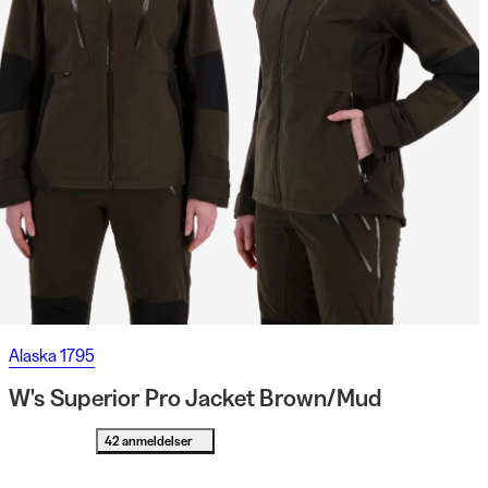
Alaska 1795
W's Superior Pro Jacket Brown/Mud
42 anmeldelser