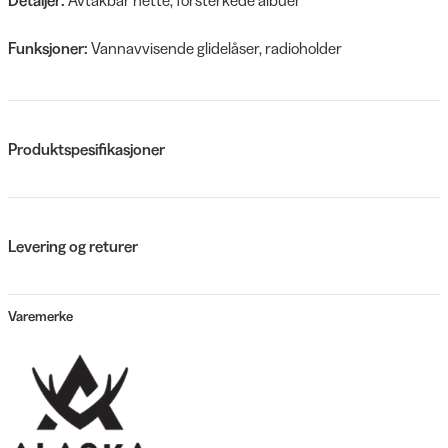
Funksjoner:
Vannavvisende glidelåser, radioholder
Produktspesifikasjoner
Levering og returer
Varemerke